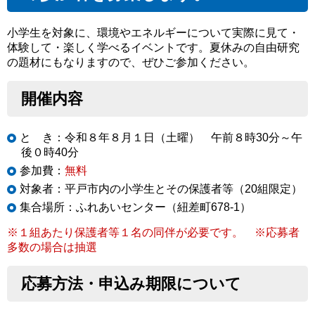
小学生を対象に、環境やエネルギーについて実際に見て・
体験して・楽しく学べるイベントです。夏休みの自由研究
の題材にもなりますので、ぜひご参加ください。
開催内容
と き：令和８年８月１日（土曜） 午前８時30分～午
後０時40分
参加費：
無料
対象者：平戸市内の小学生とその保護者等（20組限定）
集合場所：ふれあいセンター（紐差町678-1）
※１組あたり保護者等１名の同伴が必要です。 ※応募者
多数の場合は抽選
応募方法・申込み期限について