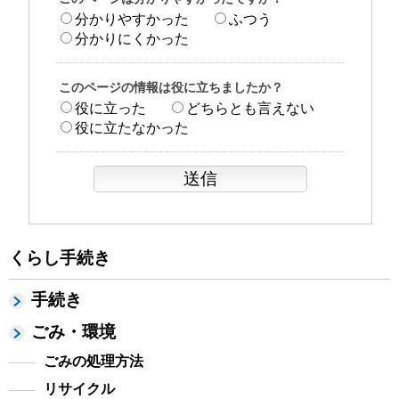
分かりやすかった
ふつう
分かりにくかった
このページの情報は役に立ちましたか？
役に立った
どちらとも言えない
役に立たなかった
くらし手続き
手続き
ごみ・環境
ごみの処理方法
リサイクル