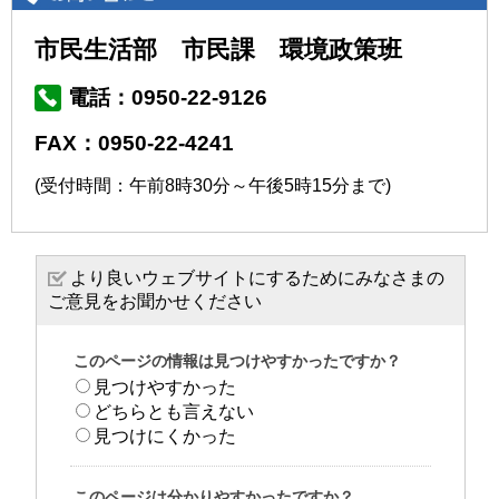
市民生活部 市民課 環境政策班
電話：0950-22-9126
FAX：0950-22-4241
(受付時間：午前8時30分～午後5時15分まで)
より良いウェブサイトにするためにみなさまの
ご意見をお聞かせください
このページの情報は見つけやすかったですか？
見つけやすかった
どちらとも言えない
見つけにくかった
このページは分かりやすかったですか？