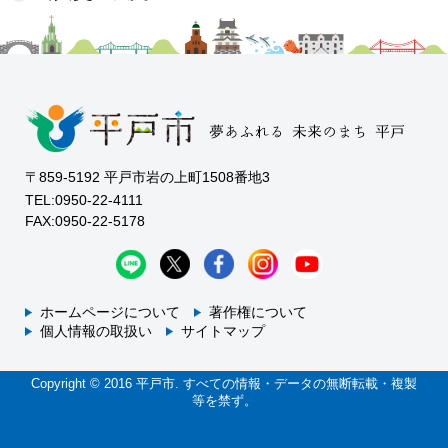
〒859-5192 平戸市岩の上町1508番地3
TEL:0950-22-4111
FAX:0950-22-5178
ホームページについて
著作権について
個人情報の取扱い
サイトマップ
Copyright © 2016 平戸市. すべての情報・データの無断転載・複製
等を禁ず。