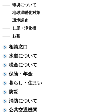
環境について
地球温暖化対策
環境調査
し尿・浄化槽
お墓
相談窓口
水道について
税金について
保険・年金
暮らし・住まい
防災
消防について
公共交通機関