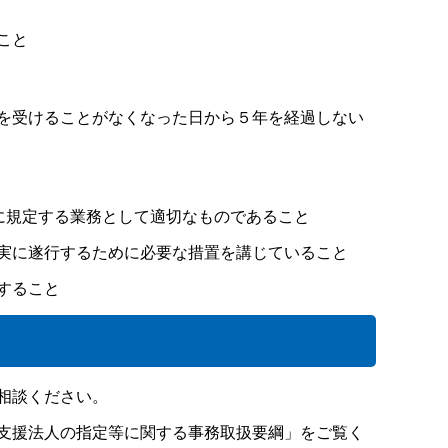
こと
を受けることがなくなった日から５年を経過しない
号に規定する業務として適切なものであること
実に遂行するために必要な措置を講じていること
すること
相談ください。
支援法人の指定等に関する事務取扱要綱」をご覧く