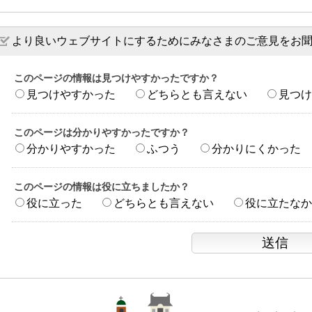
より良いウェブサイトにするためにみなさまのご意見をお
このページの情報は見つけやすかったですか？
見つけやすかった
どちらとも言えない
見つけ
このページは分かりやすかったですか？
分かりやすかった
ふつう
分かりにくかった
このページの情報は役に立ちましたか？
役に立った
どちらとも言えない
役に立たなか