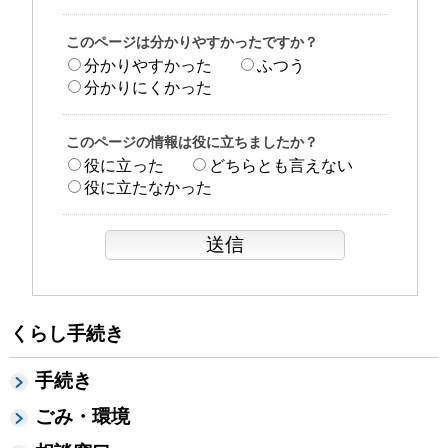
このページは分かりやすかったですか？
分かりやすかった
ふつう
分かりにくかった
このページの情報は役に立ちましたか？
役に立った
どちらとも言えない
役に立たなかった
くらし手続き
手続き
ごみ・環境