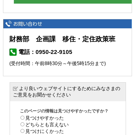
財務部 企画課 移住・定住政策班
電話：0950-22-9105
(受付時間：午前8時30分～午後5時15分まで)
より良いウェブサイトにするためにみなさまの
ご意見をお聞かせください
このページの情報は見つけやすかったですか？
見つけやすかった
どちらとも言えない
見つけにくかった