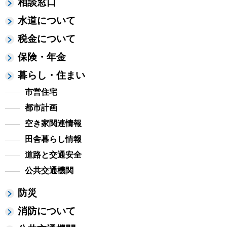
相談窓口
水道について
税金について
保険・年金
暮らし・住まい
市営住宅
都市計画
空き家関連情報
田舎暮らし情報
道路と交通安全
公共交通機関
防災
消防について