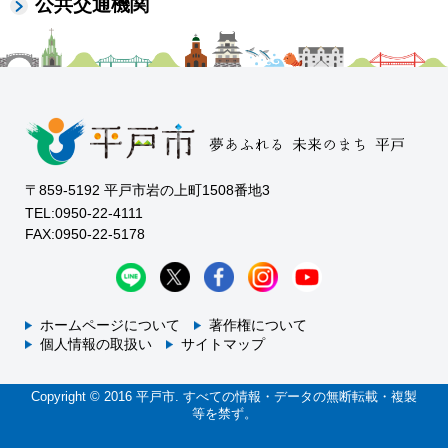
公共交通機関
〒859-5192 平戸市岩の上町1508番地3
TEL:0950-22-4111
FAX:0950-22-5178
ホームページについて
著作権について
個人情報の取扱い
サイトマップ
Copyright © 2016 平戸市. すべての情報・データの無断転載・複製
等を禁ず。