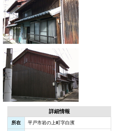
詳細情報
所在
平戸市岩の上町字白濱