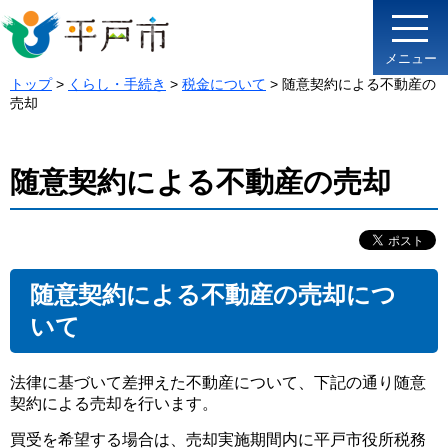
メニュー
トップ
>
くらし・手続き
>
税金について
> 随意契約による不動産の
売却
随意契約による不動産の売却
随意契約による不動産の売却につ
いて
法律に基づいて差押えた不動産について、下記の通り随意
契約による売却を行います。
買受を希望する場合は、売却実施期間内に平戸市役所税務