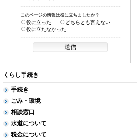
このページの情報は役に立ちましたか？
役に立った
どちらとも言えない
役に立たなかった
くらし手続き
手続き
ごみ・環境
相談窓口
水道について
税金について