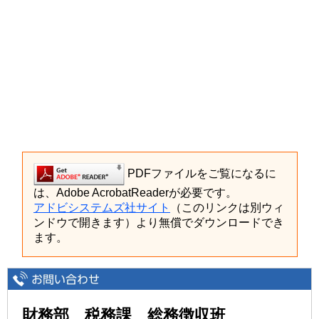
PDFファイルをご覧になるに
は、Adobe AcrobatReaderが必要です。
アドビシステムズ社サイト
（このリンクは別ウィ
ンドウで開きます）より無償でダウンロードでき
ます。
財務部 税務課 総務徴収班