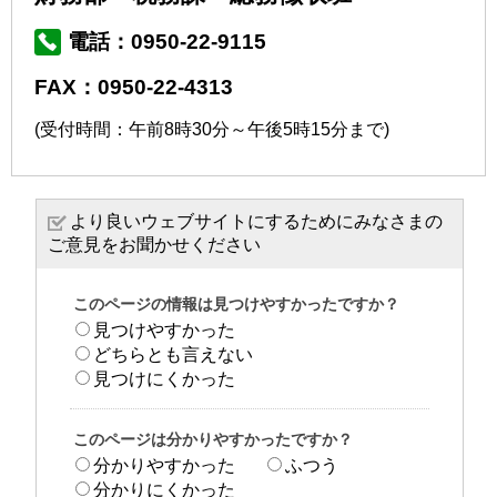
電話：0950-22-9115
FAX：0950-22-4313
(受付時間：午前8時30分～午後5時15分まで)
より良いウェブサイトにするためにみなさまの
ご意見をお聞かせください
このページの情報は見つけやすかったですか？
見つけやすかった
どちらとも言えない
見つけにくかった
このページは分かりやすかったですか？
分かりやすかった
ふつう
分かりにくかった