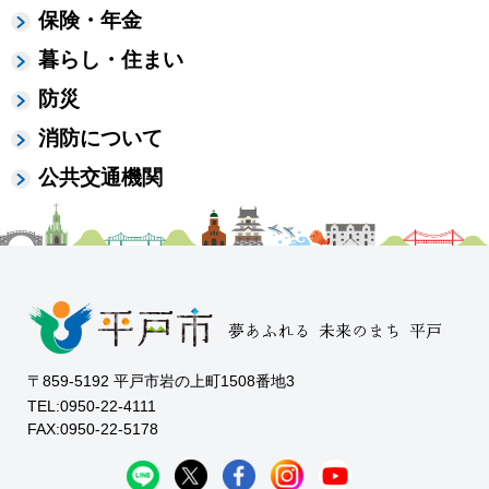
保険・年金
暮らし・住まい
防災
消防について
公共交通機関
〒859-5192 平戸市岩の上町1508番地3
TEL:0950-22-4111
FAX:0950-22-5178