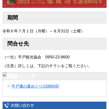
期間
令和６年７月１日（月曜）～８月31日（土曜）
問合せ先
（一社）平戸観光協会 0950-23-8600
（注意）詳しくは、下記のチラシをご覧ください。
平戸藩の夏めぐり
(1086KB)