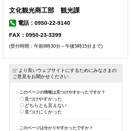
文化観光商工部 観光課
電話：0950-22-9140
FAX：0950-23-3399
(受付時間：午前8時30分～午後5時15分まで)
より良いウェブサイトにするためにみなさまの
ご意見をお聞かせください
このページの情報は見つけやすかったですか？
見つけやすかった
どちらとも言えない
見つけにくかった
このページは分かりやすかったですか？