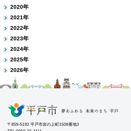
2020年
2021年
2022年
2023年
2024年
2025年
2026年
〒859-5192 平戸市岩の上町1508番地3