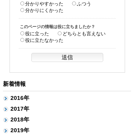
分かりやすかった
ふつう
分かりにくかった
このページの情報は役に立ちましたか？
役に立った
どちらとも言えない
役に立たなかった
新着情報
2016年
2017年
2018年
2019年