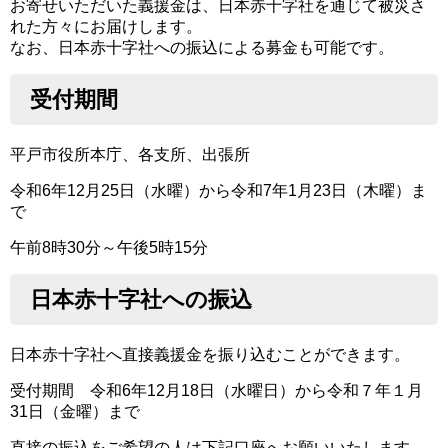
お寄せいただいた義援金は、日本赤十字社を通じて被災さ
れた方々にお届けします。
なお、日本赤十字社への振込による募金も可能です。
受付期間
平戸市役所本庁、各支所、出張所
令和6年12月25日（水曜）から令和7年1月23日（木曜）ま
で
午前8時30分～午後5時15分
日本赤十字社への振込
日本赤十字社へ直接義援金を振り込むことができます。
受付期間 令和6年12月18日（水曜日）から令和７年１月
31日（金曜）まで
直接の振込をご希望の人は下記口座へお願いいたします。