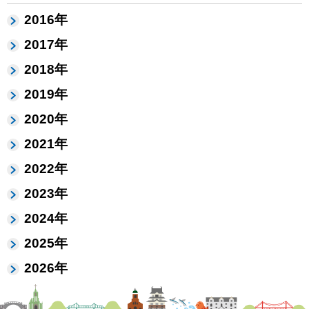
2016年
2017年
2018年
2019年
2020年
2021年
2022年
2023年
2024年
2025年
2026年