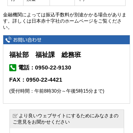
金融機関によっては振込手数料が別途かかる場合がありま
す。詳しくは日本赤十字社のホームページをご覧くださ
い。
福祉部 福祉課 総務班
電話：0950-22-9130
FAX：0950-22-4421
(受付時間：午前8時30分～午後5時15分まで)
より良いウェブサイトにするためにみなさまの
ご意見をお聞かせください