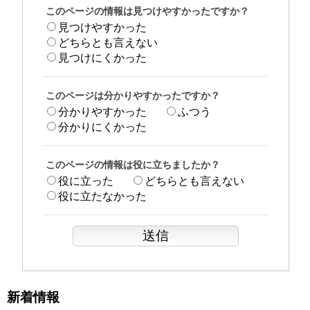
このページの情報は見つけやすかったですか？
見つけやすかった
どちらとも言えない
見つけにくかった
このページは分かりやすかったですか？
分かりやすかった
ふつう
分かりにくかった
このページの情報は役に立ちましたか？
役に立った
どちらとも言えない
役に立たなかった
新着情報