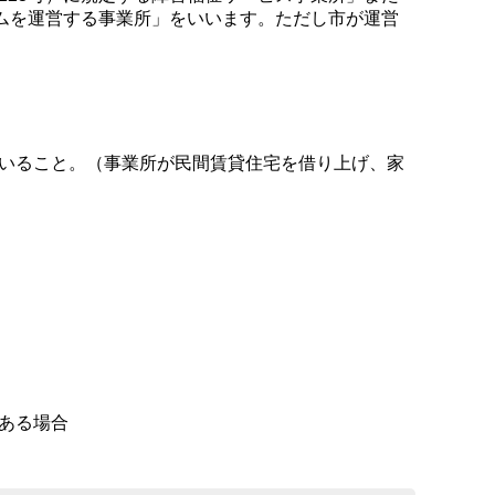
ームを運営する事業所」をいいます。ただし市が運営
いること。（事業所が民間賃貸住宅を借り上げ、家
ある場合