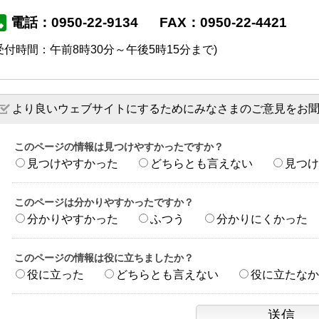
電話：0950-22-9134
FAX：0950-22-4421
受付時間：午前8時30分～午後5時15分まで)
より良いウェブサイトにするためにみなさまのご意見をお
このページの情報は見つけやすかったですか？
見つけやすかった
どちらとも言えない
見つけ
このページは分かりやすかったですか？
分かりやすかった
ふつう
分かりにくかった
このページの情報は役に立ちましたか？
役に立った
どちらとも言えない
役に立たなか