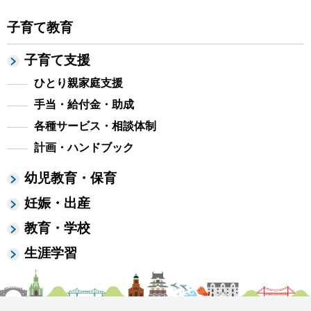
子育て教育
子育て支援
ひとり親家庭支援
手当・給付金・助成
各種サービス・相談体制
計画・ハンドブック
幼児教育・保育
妊娠・出産
教育・学校
生涯学習