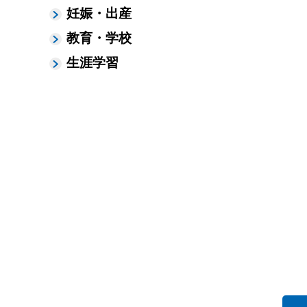
妊娠・出産
教育・学校
生涯学習