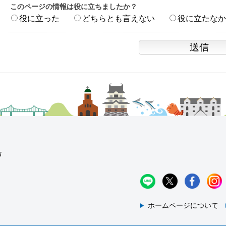
このページの情報は役に立ちましたか？
役に立った
どちらとも言えない
役に立たなか
ホームページについて