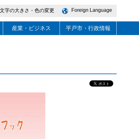
Foreign Language
文字の大きさ・色の変更
産業・ビジネス
平戸市・行政情報