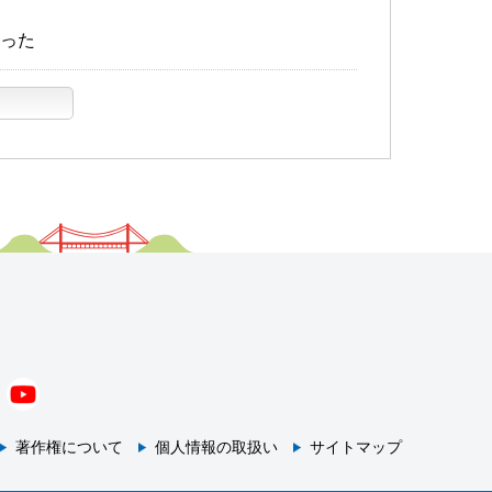
った
著作権について
個人情報の取扱い
サイトマップ