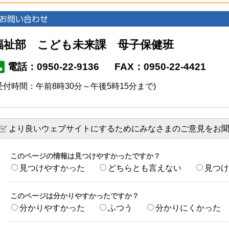
福祉部 こども未来課 母子保健班
電話：0950-22-9136
FAX：0950-22-4421
受付時間：午前8時30分～午後5時15分まで)
より良いウェブサイトにするためにみなさまのご意見をお
このページの情報は見つけやすかったですか？
見つけやすかった
どちらとも言えない
見つけ
このページは分かりやすかったですか？
分かりやすかった
ふつう
分かりにくかった