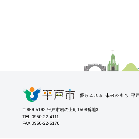
〒859-5192 平戸市岩の上町1508番地3
TEL:0950-22-4111
FAX:0950-22-5178