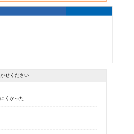
聞かせください
にくかった