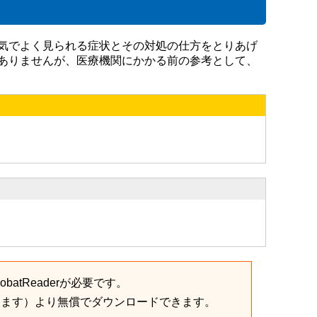
気でよく見られる症状とその対処の仕方をとりあげ
ありませんが、医療機関にかかる前の参考として、
batReaderが必要です。
きます）より無償でダウンロードできます。