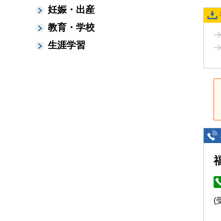
妊娠・出産
教育・学校
生涯学習
(