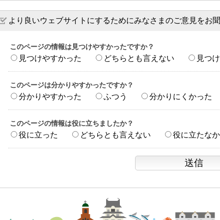
より良いウェブサイトにするためにみなさまのご意見をお
このページの情報は見つけやすかったですか？
見つけやすかった
どちらとも言えない
見つけ
このページは分かりやすかったですか？
分かりやすかった
ふつう
分かりにくかった
このページの情報は役に立ちましたか？
役に立った
どちらとも言えない
役に立たなか