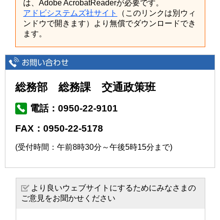
は、Adobe AcrobatReaderが必要です。
アドビシステムズ社サイト
（このリンクは別ウィ
ンドウで開きます）より無償でダウンロードでき
ます。
総務部 総務課 交通政策班
電話：0950-22-9101
FAX：0950-22-5178
(受付時間：午前8時30分～午後5時15分まで)
より良いウェブサイトにするためにみなさまの
ご意見をお聞かせください