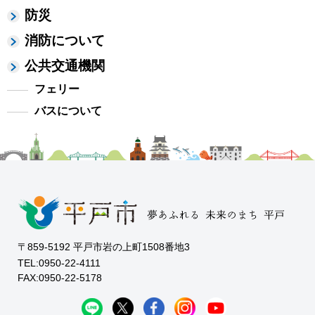
防災
消防について
公共交通機関
フェリー
バスについて
〒859-5192 平戸市岩の上町1508番地3
TEL:0950-22-4111
FAX:0950-22-5178