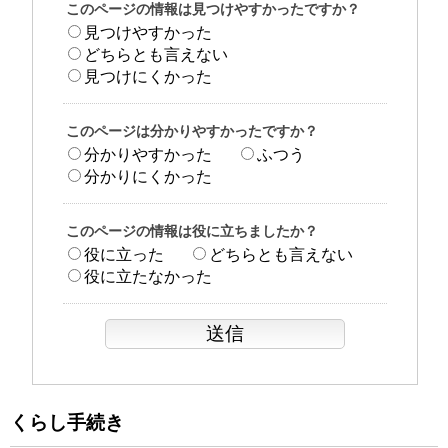
このページの情報は見つけやすかったですか？
見つけやすかった
どちらとも言えない
見つけにくかった
このページは分かりやすかったですか？
分かりやすかった
ふつう
分かりにくかった
このページの情報は役に立ちましたか？
役に立った
どちらとも言えない
役に立たなかった
くらし手続き