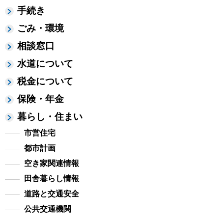
手続き
ごみ・環境
相談窓口
水道について
税金について
保険・年金
暮らし・住まい
市営住宅
都市計画
空き家関連情報
田舎暮らし情報
道路と交通安全
公共交通機関