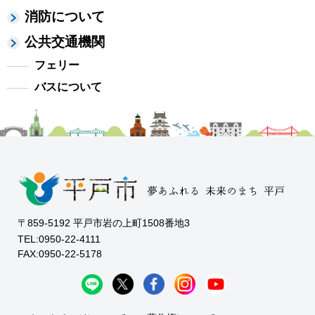
消防について
公共交通機関
フェリー
バスについて
〒859-5192 平戸市岩の上町1508番地3
TEL:0950-22-4111
FAX:0950-22-5178