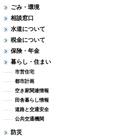
ごみ・環境
相談窓口
水道について
税金について
保険・年金
暮らし・住まい
市営住宅
都市計画
空き家関連情報
田舎暮らし情報
道路と交通安全
公共交通機関
防災