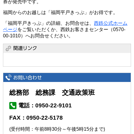
券が発売中です。
福岡からのお越しは「福岡平戸きっぷ」がお得です。
「福岡平戸きっぷ」の詳細、お問合せは、
西鉄公式ホーム
ページ
をご覧いただくか、西鉄お客さまセンター（0570-
00-1010）へお問合せください。
総務部 総務課 交通政策班
電話：0950-22-9101
FAX：0950-22-5178
(受付時間：午前8時30分～午後5時15分まで)