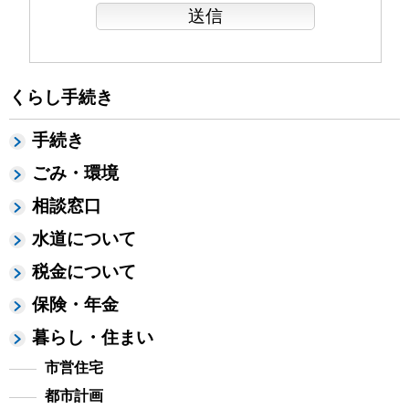
くらし手続き
手続き
ごみ・環境
相談窓口
水道について
税金について
保険・年金
暮らし・住まい
市営住宅
都市計画