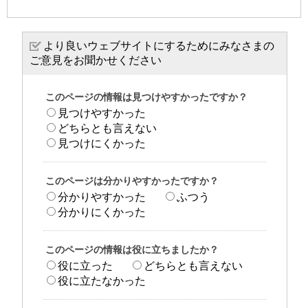
より良いウェブサイトにするためにみなさまの
ご意見をお聞かせください
このページの情報は見つけやすかったですか？
見つけやすかった
どちらとも言えない
見つけにくかった
このページは分かりやすかったですか？
分かりやすかった
ふつう
分かりにくかった
このページの情報は役に立ちましたか？
役に立った
どちらとも言えない
役に立たなかった