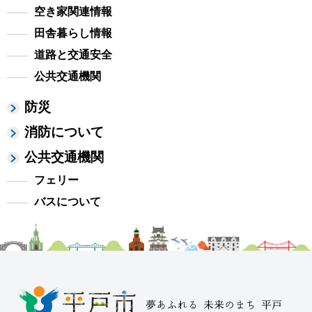
空き家関連情報
田舎暮らし情報
道路と交通安全
公共交通機関
防災
消防について
公共交通機関
フェリー
バスについて