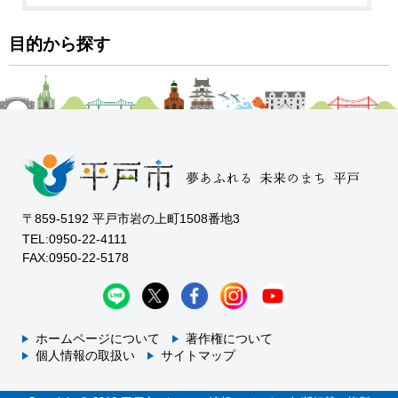
目的から探す
〒859-5192 平戸市岩の上町1508番地3
TEL:0950-22-4111
FAX:0950-22-5178
ホームページについて
著作権について
個人情報の取扱い
サイトマップ