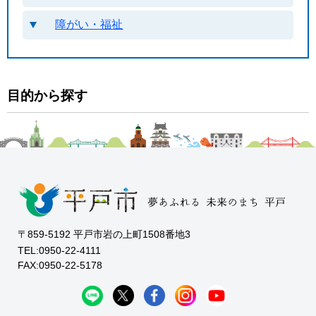
障がい・福祉
目的から探す
〒859-5192 平戸市岩の上町1508番地3
TEL:0950-22-4111
FAX:0950-22-5178