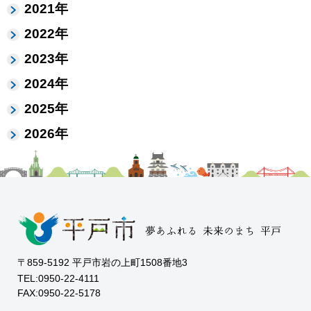
2021年
2022年
2023年
2024年
2025年
2026年
〒859-5192 平戸市岩の上町1508番地3
TEL:0950-22-4111
FAX:0950-22-5178