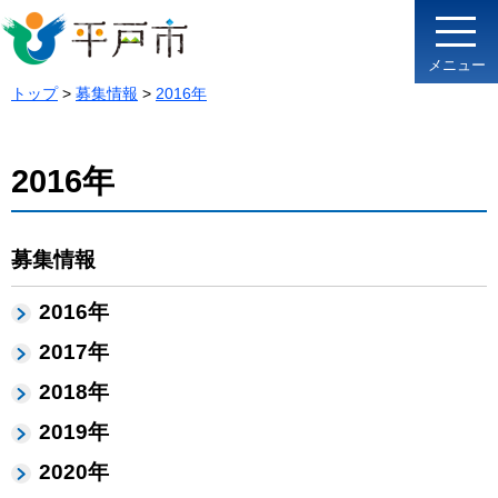
メニュー
トップ
>
募集情報
>
2016年
2016年
募集情報
2016年
2017年
2018年
2019年
2020年