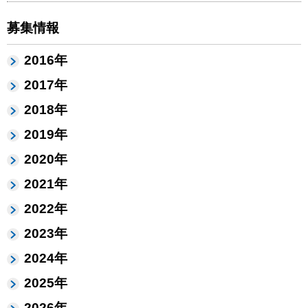
募集情報
2016年
2017年
2018年
2019年
2020年
2021年
2022年
2023年
2024年
2025年
2026年