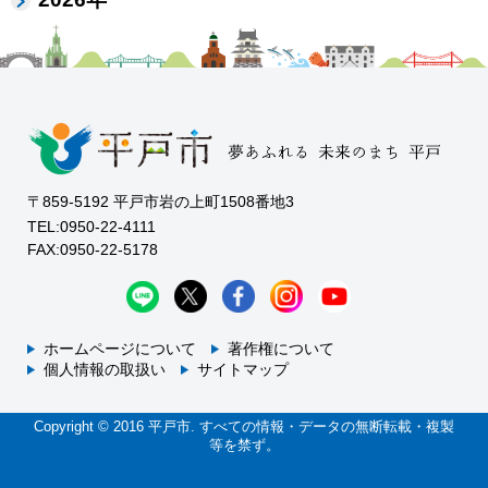
〒859-5192 平戸市岩の上町1508番地3
TEL:0950-22-4111
FAX:0950-22-5178
ホームページについて
著作権について
個人情報の取扱い
サイトマップ
Copyright © 2016 平戸市. すべての情報・データの無断転載・複製
等を禁ず。