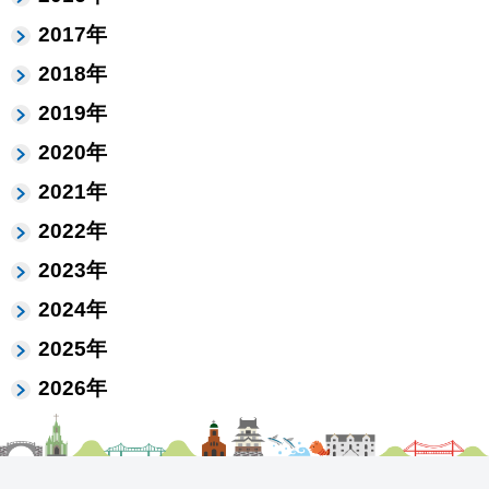
2017年
2018年
2019年
2020年
2021年
2022年
2023年
2024年
2025年
2026年