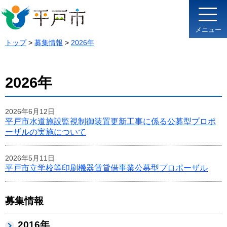
メニュー
トップ
>
募集情報
>
2026年
2026年
2026年6月12日
平戸市水道施設監視制御装置更新工事に係る公募型プロポ
ーザルの実施について
2026年5月11日
平戸市立学校等印刷機器賃貸借事業公募型プロポーザル
募集情報
2016年