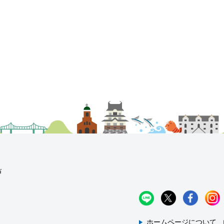
ホームページについて