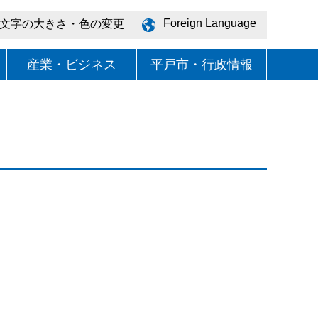
Foreign Language
文字の大きさ・色の変更
産業・ビジネス
平戸市・行政情報