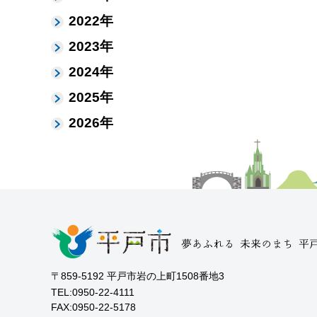
2022年
2023年
2024年
2025年
2026年
〒859-5192 平戸市岩の上町1508番地3
TEL:0950-22-4111
FAX:0950-22-5178