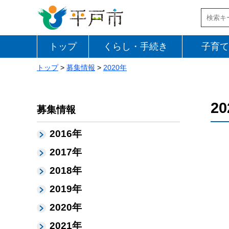
トップ
くらし・手続き
子育て
トップ
>
募集情報
>
2020年
2
募集情報
2016年
2017年
2018年
2019年
2020年
2021年