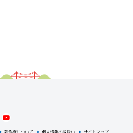
著作権について
個人情報の取扱い
サイトマップ