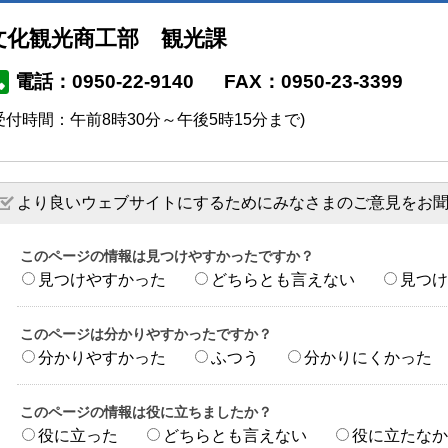
文化観光商工部 観光課
電話：0950-22-9140
FAX：0950-23-3399
受付時間：午前8時30分～午後5時15分まで)
より良いウェブサイトにするためにみなさまのご意見をお
このページの情報は見つけやすかったですか？
見つけやすかった
どちらとも言えない
見つけ
このページは分かりやすかったですか？
分かりやすかった
ふつう
分かりにくかった
このページの情報は役に立ちましたか？
役に立った
どちらとも言えない
役に立たなか