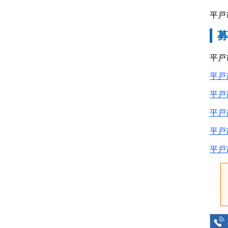
平戸
平戸
平戸
平戸
平戸
平戸
平戸