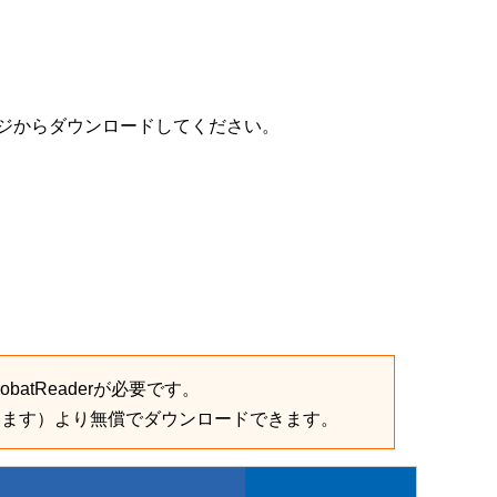
ジからダウンロードしてください。
batReaderが必要です。
きます）より無償でダウンロードできます。