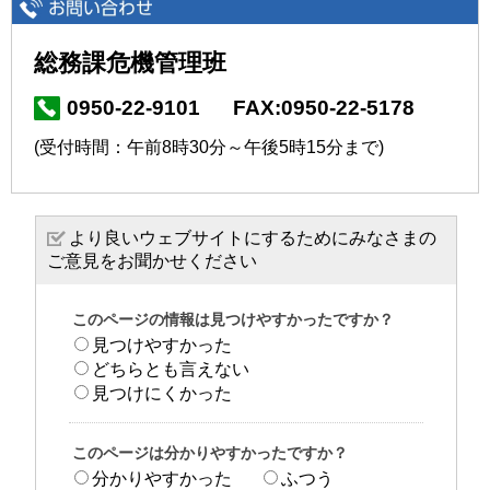
総務課危機管理班
0950-22-9101
FAX:0950-22-5178
(受付時間：午前8時30分～午後5時15分まで)
より良いウェブサイトにするためにみなさまの
ご意見をお聞かせください
このページの情報は見つけやすかったですか？
見つけやすかった
どちらとも言えない
見つけにくかった
このページは分かりやすかったですか？
分かりやすかった
ふつう