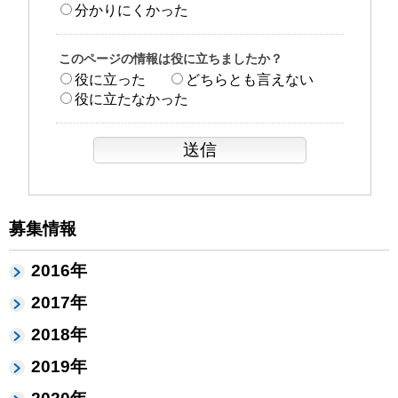
分かりにくかった
このページの情報は役に立ちましたか？
役に立った
どちらとも言えない
役に立たなかった
募集情報
2016年
2017年
2018年
2019年