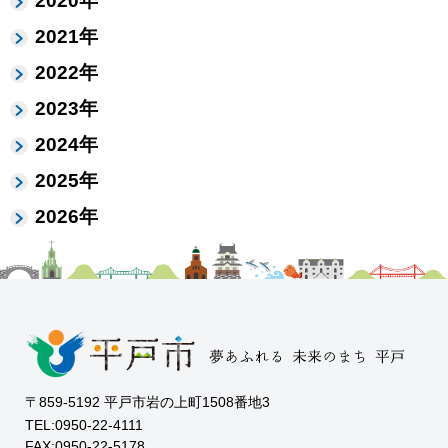
2020年
2021年
2022年
2023年
2024年
2025年
2026年
〒859-5192 平戸市岩の上町1508番地3
TEL:0950-22-4111
FAX:0950-22-5178