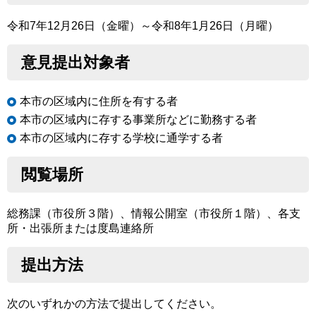
令和7年12月26日（金曜）～令和8年1月26日（月曜）
意見提出対象者
本市の区域内に住所を有する者
本市の区域内に存する事業所などに勤務する者
本市の区域内に存する学校に通学する者
閲覧場所
総務課（市役所３階）、情報公開室（市役所１階）、各支
所・出張所または度島連絡所
提出方法
次のいずれかの方法で提出してください。