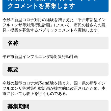
クコメントを募集します
今般の新型コロナ対応の経験を踏まえた「平戸市新型イン
フルエンザ等対策行動計画」について、市民の皆さんの意
見・提案を募集するパブリックコメントを実施します。
名称
平戸市新型インフルエンザ等対策行動計画
概要
今般の新型コロナ対応の経験を踏まえ、国・県の新型イン
フルエンザ等対策行動計画が抜本的に改正されたため、本
市においても改正を行うものである。
募集期間