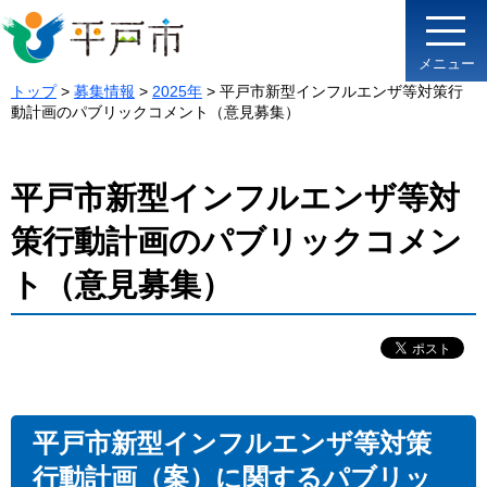
メニュー
トップ
>
募集情報
>
2025年
> 平戸市新型インフルエンザ等対策行
動計画のパブリックコメント（意見募集）
平戸市新型インフルエンザ等対
策行動計画のパブリックコメン
ト（意見募集）
平戸市新型インフルエンザ等対策
行動計画（案）に関するパブリッ