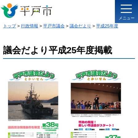
メニュー
トップ
>
行政情報
>
平戸市議会
>
議会だより
>
平成25年度
議会だより平成25年度掲載