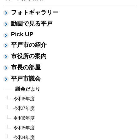
フォトギャラリー
動画で見る平戸
Pick UP
平戸市の紹介
市役所の案内
市長の部屋
平戸市議会
議会だより
令和8年度
令和7年度
令和6年度
令和5年度
令和4年度