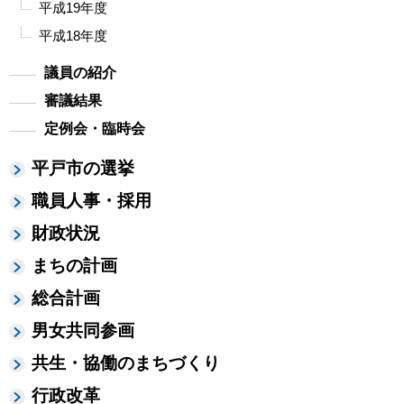
平成19年度
平成18年度
議員の紹介
審議結果
定例会・臨時会
平戸市の選挙
職員人事・採用
財政状況
まちの計画
総合計画
男女共同参画
共生・協働のまちづくり
行政改革