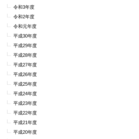
令和3年度
令和2年度
令和元年度
平成30年度
平成29年度
平成28年度
平成27年度
平成26年度
平成25年度
平成24年度
平成23年度
平成22年度
平成21年度
平成20年度