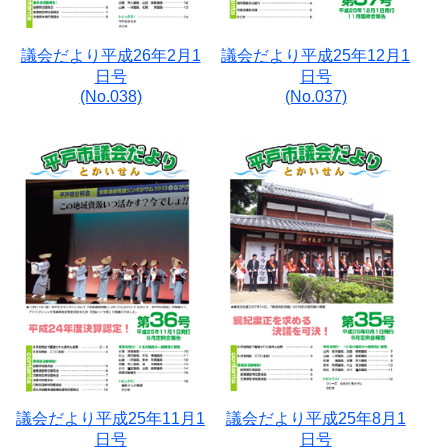
議会だより平成26年2月1
議会だより平成25年12月1
日号
日号
(No.038)
(No.037)
議会だより平成25年11月1
議会だより平成25年8月1
日号
日号