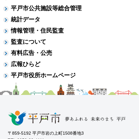
平戸市公共施設等総合管理
統計データ
情報管理・住民監査
監査について
有料広告・公売
広報ひらど
平戸市役所ホームページ
〒859-5192 平戸市岩の上町1508番地3