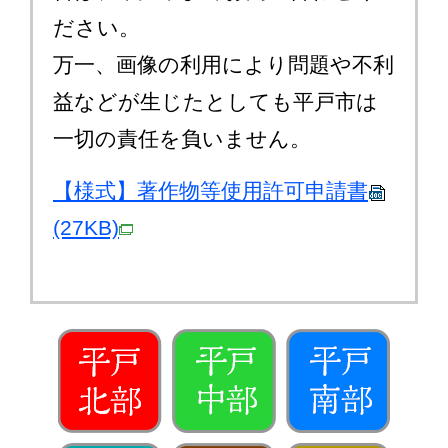
ださい。
万一、画像の利用により問題や不利
益などが生じたとしても平戸市は
一切の責任を負いません。
【様式】著作物等使用許可申請書
(27KB)