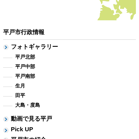
平戸市行政情報
フォトギャラリー
平戸北部
平戸中部
平戸南部
生月
田平
大島・度島
動画で見る平戸
Pick UP