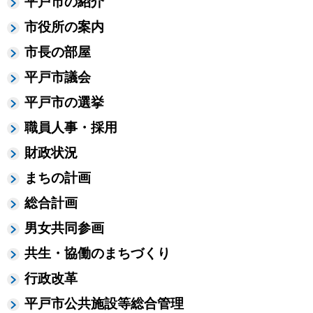
平戸市の紹介
市役所の案内
市長の部屋
平戸市議会
平戸市の選挙
職員人事・採用
財政状況
まちの計画
総合計画
男女共同参画
共生・協働のまちづくり
行政改革
平戸市公共施設等総合管理