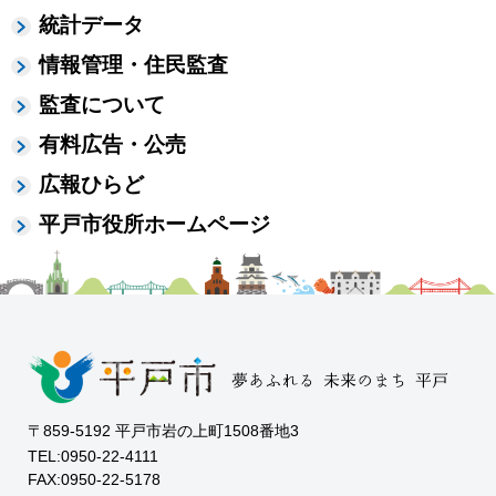
統計データ
情報管理・住民監査
監査について
有料広告・公売
広報ひらど
平戸市役所ホームページ
〒859-5192 平戸市岩の上町1508番地3
TEL:0950-22-4111
FAX:0950-22-5178