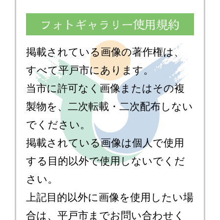
掲載されている画像の著作権は、
すべて平戸市にあります。
当市に許可なく画像またはその複
製物を、二次転載・二次配布しない
でください。
掲載されている画像は個人で使用
する目的以外で使用しないでくだ
さい。
上記目的以外に画像を使用したい場
合は、平戸市までお問い合わせく