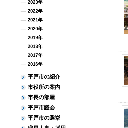
2023年
2022年
2021年
2020年
2019年
2018年
2017年
2016年
平戸市の紹介
市役所の案内
市長の部屋
平戸市議会
平戸市の選挙