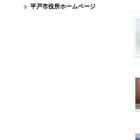
平戸市役所ホームページ