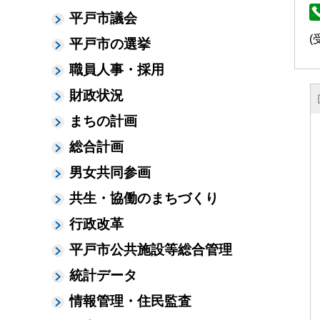
平戸市議会
(
平戸市の選挙
職員人事・採用
財政状況
まちの計画
総合計画
男女共同参画
共生・協働のまちづくり
行政改革
平戸市公共施設等総合管理
統計データ
情報管理・住民監査