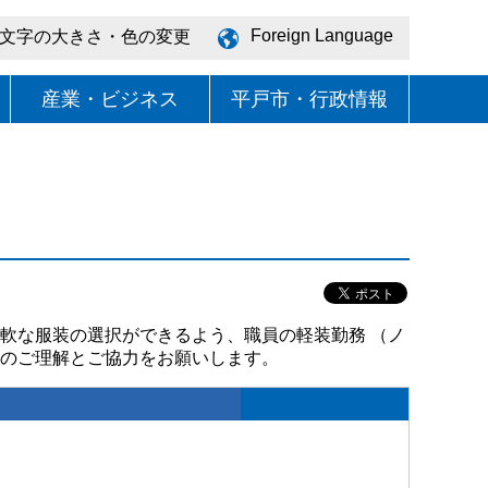
Foreign Language
文字の大きさ・色の変更
産業・ビジネス
平戸市・行政情報
軟な服装の選択ができるよう、職員の軽装勤務 （ノ
様のご理解とご協力をお願いします。