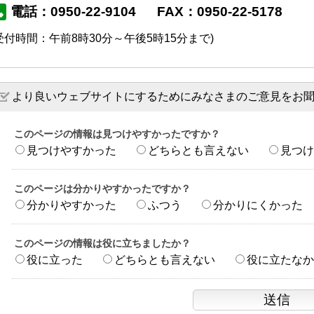
電話：0950-22-9104
FAX：0950-22-5178
受付時間：午前8時30分～午後5時15分まで)
より良いウェブサイトにするためにみなさまのご意見をお
このページの情報は見つけやすかったですか？
見つけやすかった
どちらとも言えない
見つけ
このページは分かりやすかったですか？
分かりやすかった
ふつう
分かりにくかった
このページの情報は役に立ちましたか？
役に立った
どちらとも言えない
役に立たなか