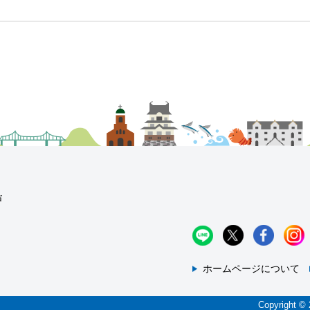
ホームページについて
Copyrig