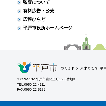
監査について
有料広告・公売
広報ひらど
平戸市役所ホームページ
〒859-5192 平戸市岩の上町1508番地3
TEL:0950-22-4111
FAX:0950-22-5178