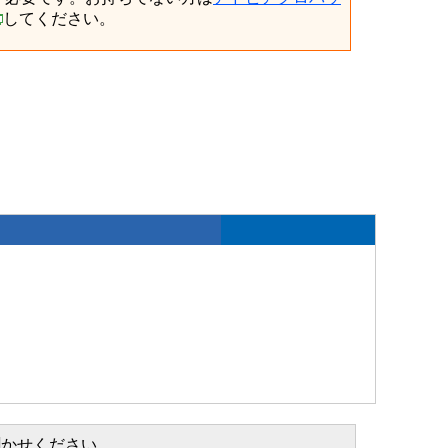
してください。
聞かせください