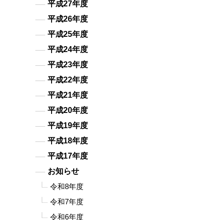
平成27年度
平成26年度
平成25年度
平成24年度
平成23年度
平成22年度
平成21年度
平成20年度
平成19年度
平成18年度
平成17年度
お知らせ
令和8年度
令和7年度
令和6年度