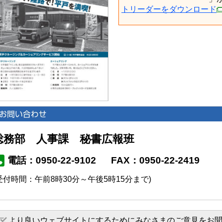
トリーダーをダウンロード
総務部 人事課 秘書広報班
電話：0950-22-9102
FAX：0950-22-2419
受付時間：午前8時30分～午後5時15分まで)
より良いウェブサイトにするためにみなさまのご意見をお