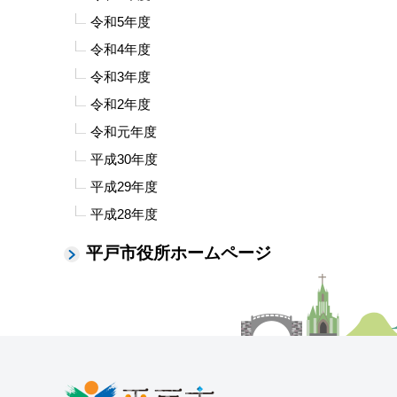
令和5年度
令和4年度
令和3年度
令和2年度
令和元年度
平成30年度
平成29年度
平成28年度
平戸市役所ホームページ