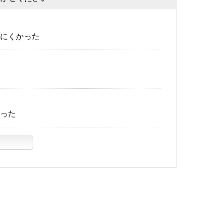
にくかった
った