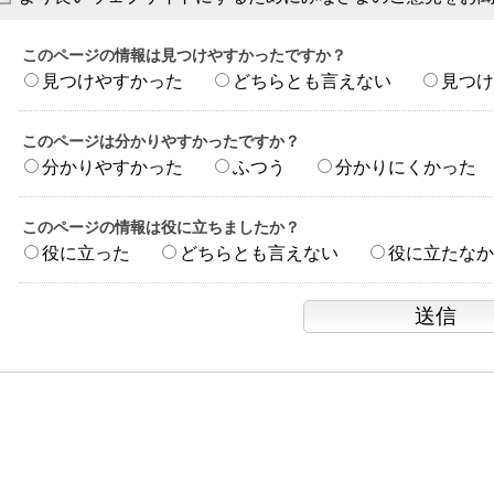
このページの情報は見つけやすかったですか？
見つけやすかった
どちらとも言えない
見つけ
このページは分かりやすかったですか？
分かりやすかった
ふつう
分かりにくかった
このページの情報は役に立ちましたか？
役に立った
どちらとも言えない
役に立たなか