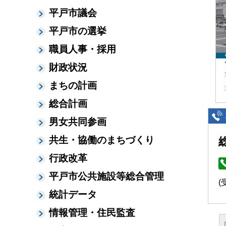
平戸市議会
平戸市の選挙
職員人事・採用
財政状況
まちの計画
総合計画
男女共同参画
共生・協働のまちづくり
行政改革
平戸市公共施設等総合管理
(
統計データ
情報管理・住民監査