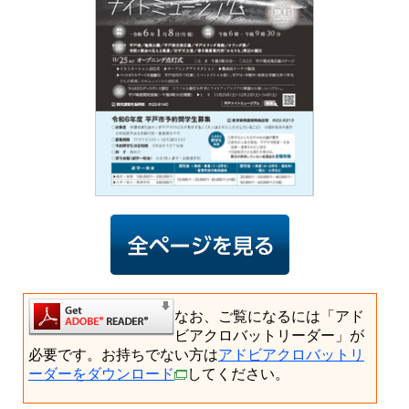
なお、ご覧になるには「アド
ビアクロバットリーダー」が
必要です。お持ちでない方は
アドビアクロバットリ
ーダーをダウンロード
してください。