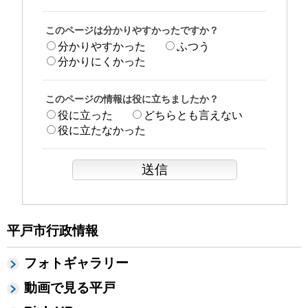
このページは分かりやすかったですか？
分かりやすかった
ふつう
分かりにくかった
このページの情報は役に立ちましたか？
役に立った
どちらとも言えない
役に立たなかった
平戸市行政情報
フォトギャラリー
動画で見る平戸