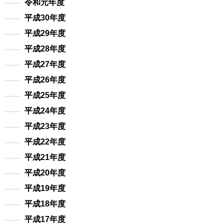
令和元年度
平成30年度
平成29年度
平成28年度
平成27年度
平成26年度
平成25年度
平成24年度
平成23年度
平成22年度
平成21年度
平成20年度
平成19年度
平成18年度
平成17年度