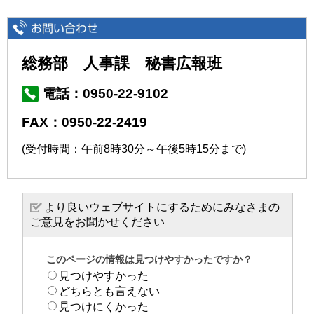
総務部 人事課 秘書広報班
電話：0950-22-9102
FAX：0950-22-2419
(受付時間：午前8時30分～午後5時15分まで)
より良いウェブサイトにするためにみなさまの
ご意見をお聞かせください
このページの情報は見つけやすかったですか？
見つけやすかった
どちらとも言えない
見つけにくかった