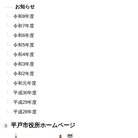
お知らせ
令和8年度
令和7年度
令和6年度
令和5年度
令和4年度
令和3年度
令和2年度
令和元年度
平成30年度
平成29年度
平成28年度
平戸市役所ホームページ