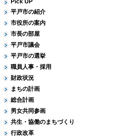
Pick UP
平戸市の紹介
市役所の案内
市長の部屋
平戸市議会
平戸市の選挙
職員人事・採用
財政状況
まちの計画
総合計画
男女共同参画
共生・協働のまちづくり
行政改革