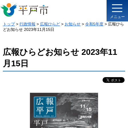
メニュー
トップ
>
行政情報
>
広報ひらど
>
お知らせ
>
令和5年度
> 広報ひら
どお知らせ 2023年11月15日
広報ひらどお知らせ 2023年11
月15日