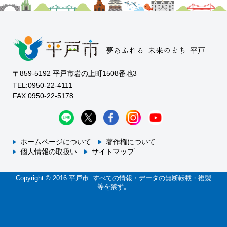
〒859-5192 平戸市岩の上町1508番地3
TEL:0950-22-4111
FAX:0950-22-5178
ホームページについて
著作権について
個人情報の取扱い
サイトマップ
Copyright © 2016 平戸市. すべての情報・データの無断転載・複製
等を禁ず。