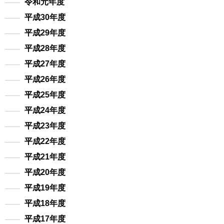
令和元年度
平成30年度
平成29年度
平成28年度
平成27年度
平成26年度
平成25年度
平成24年度
平成23年度
平成22年度
平成21年度
平成20年度
平成19年度
平成18年度
平成17年度