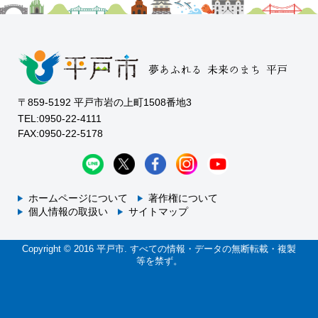
〒859-5192 平戸市岩の上町1508番地3
TEL:0950-22-4111
FAX:0950-22-5178
ホームページについて
著作権について
個人情報の取扱い
サイトマップ
Copyright © 2016 平戸市. すべての情報・データの無断転載・複製
等を禁ず。