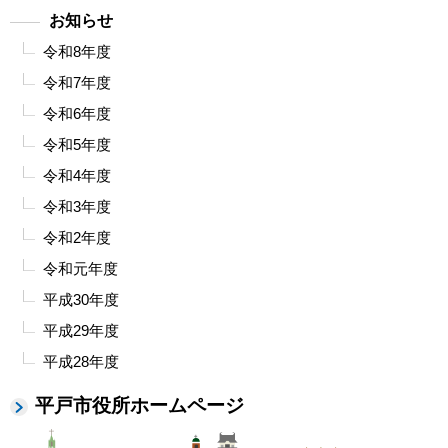
お知らせ
令和8年度
令和7年度
令和6年度
令和5年度
令和4年度
令和3年度
令和2年度
令和元年度
平成30年度
平成29年度
平成28年度
平戸市役所ホームページ