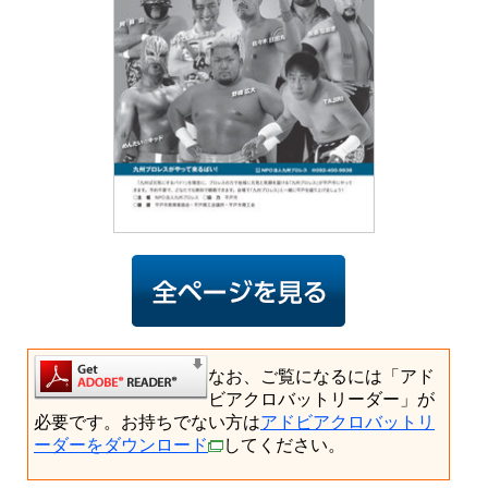
なお、ご覧になるには「アド
ビアクロバットリーダー」が
必要です。お持ちでない方は
アドビアクロバットリ
ーダーをダウンロード
してください。