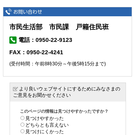
市民生活部 市民課 戸籍住民班
電話：0950-22-9123
FAX：0950-22-4241
(受付時間：午前8時30分～午後5時15分まで)
より良いウェブサイトにするためにみなさまの
ご意見をお聞かせください
このページの情報は見つけやすかったですか？
見つけやすかった
どちらとも言えない
見つけにくかった