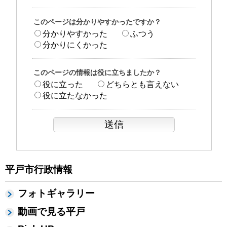
このページは分かりやすかったですか？
分かりやすかった
ふつう
分かりにくかった
このページの情報は役に立ちましたか？
役に立った
どちらとも言えない
役に立たなかった
平戸市行政情報
フォトギャラリー
動画で見る平戸