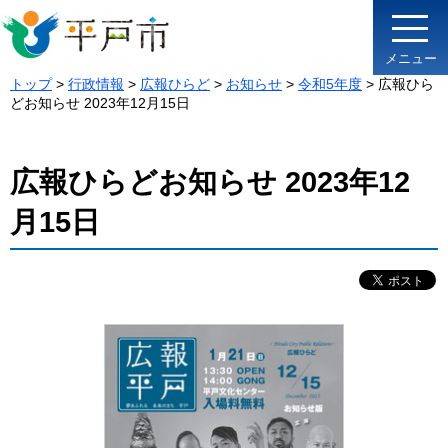
メニュー
トップ
>
行政情報
>
広報ひらど
>
お知らせ
>
令和5年度
> 広報ひら
どお知らせ 2023年12月15日
広報ひらどお知らせ 2023年12
月15日