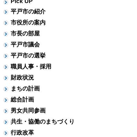
Pick UP
平戸市の紹介
市役所の案内
市長の部屋
平戸市議会
平戸市の選挙
職員人事・採用
財政状況
まちの計画
総合計画
男女共同参画
共生・協働のまちづくり
行政改革