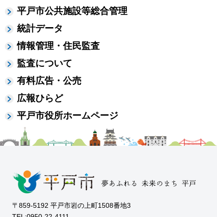
平戸市公共施設等総合管理
統計データ
情報管理・住民監査
監査について
有料広告・公売
広報ひらど
平戸市役所ホームページ
〒859-5192 平戸市岩の上町1508番地3
TEL:0950-22-4111