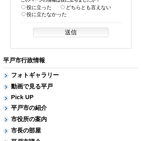
このページの情報は役に立ちましたか？
役に立った
どちらとも言えない
役に立たなかった
平戸市行政情報
フォトギャラリー
動画で見る平戸
Pick UP
平戸市の紹介
市役所の案内
市長の部屋