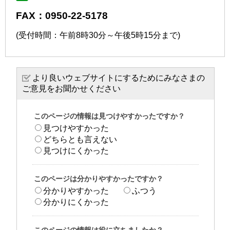
FAX：0950-22-5178
(受付時間：午前8時30分～午後5時15分まで)
より良いウェブサイトにするためにみなさまの
ご意見をお聞かせください
このページの情報は見つけやすかったですか？
見つけやすかった
どちらとも言えない
見つけにくかった
このページは分かりやすかったですか？
分かりやすかった
ふつう
分かりにくかった