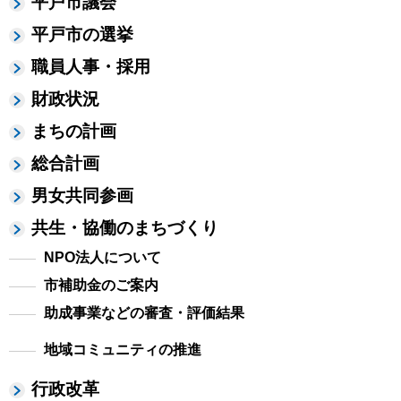
平戸市議会
平戸市の選挙
職員人事・採用
財政状況
まちの計画
総合計画
男女共同参画
共生・協働のまちづくり
NPO法人について
市補助金のご案内
助成事業などの審査・評価結果
地域コミュニティの推進
行政改革