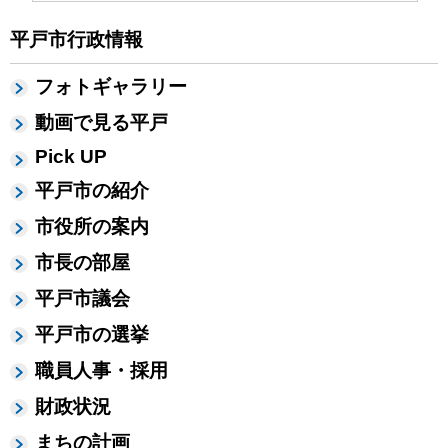
平戸市行政情報
フォトギャラリー
動画で見る平戸
Pick UP
平戸市の紹介
市役所の案内
市長の部屋
平戸市議会
平戸市の選挙
職員人事・採用
財政状況
まちの計画