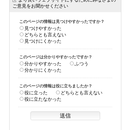
ご意見をお聞かせください
このページの情報は見つけやすかったですか？
見つけやすかった
どちらとも言えない
見つけにくかった
このページは分かりやすかったですか？
分かりやすかった
ふつう
分かりにくかった
このページの情報は役に立ちましたか？
役に立った
どちらとも言えない
役に立たなかった