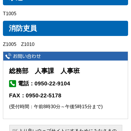
T1005
消防吏員
Z1005 Z1010
総務部 人事課 人事班
電話：0950-22-9104
FAX：0950-22-5178
(受付時間：午前8時30分～午後5時15分まで)
より良いウェブサイトにするためにみなさまの