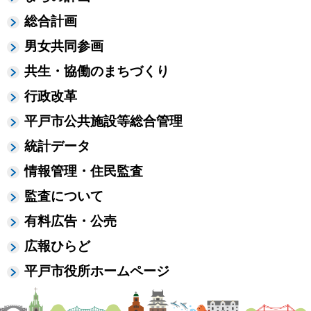
総合計画
男女共同参画
共生・協働のまちづくり
行政改革
平戸市公共施設等総合管理
統計データ
情報管理・住民監査
監査について
有料広告・公売
広報ひらど
平戸市役所ホームページ