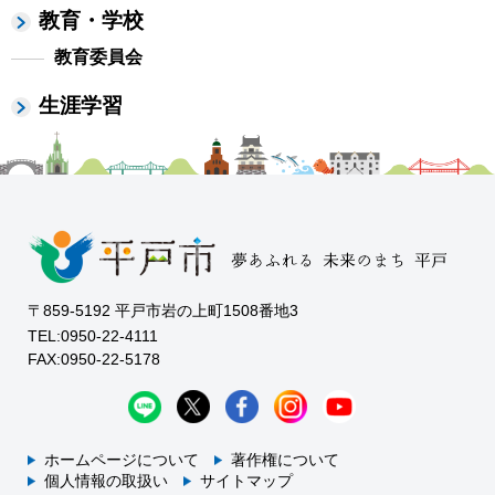
教育・学校
教育委員会
生涯学習
〒859-5192 平戸市岩の上町1508番地3
TEL:0950-22-4111
FAX:0950-22-5178
ホームページについて
著作権について
個人情報の取扱い
サイトマップ