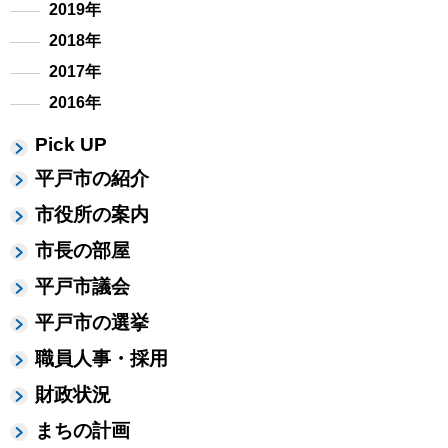
2019年
2018年
2017年
2016年
Pick UP
平戸市の紹介
市役所の案内
市長の部屋
平戸市議会
平戸市の選挙
職員人事・採用
財政状況
まちの計画