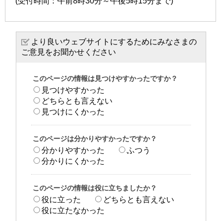
(受付時間：午前8時30分～午後5時15分まで)
より良いウェブサイトにするためにみなさまの
ご意見をお聞かせください
このページの情報は見つけやすかったですか？
見つけやすかった
どちらとも言えない
見つけにくかった
このページは分かりやすかったですか？
分かりやすかった
ふつう
分かりにくかった
このページの情報は役に立ちましたか？
役に立った
どちらとも言えない
役に立たなかった