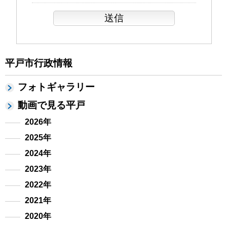
平戸市行政情報
フォトギャラリー
動画で見る平戸
2026年
2025年
2024年
2023年
2022年
2021年
2020年