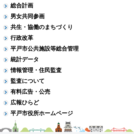
総合計画
男女共同参画
共生・協働のまちづくり
行政改革
平戸市公共施設等総合管理
統計データ
情報管理・住民監査
監査について
有料広告・公売
広報ひらど
平戸市役所ホームページ