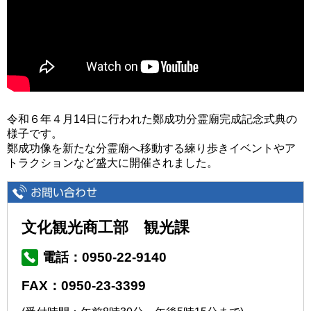
令和６年４月14日に行われた鄭成功分霊廟完成記念式典の
様子です。
鄭成功像を新たな分霊廟へ移動する練り歩きイベントやア
トラクションなど盛大に開催されました。
文化観光商工部 観光課
電話：0950-22-9140
FAX：0950-23-3399