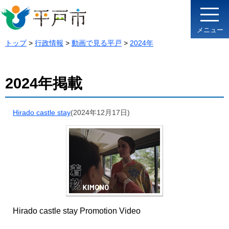
メニュー
トップ
>
行政情報
>
動画で見る平戸
>
2024年
2024年掲載
Hirado castle stay
(2024年12月17日)
Hirado castle stay Promotion Video