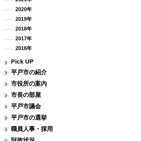
2020年
2019年
2018年
2017年
2016年
Pick UP
平戸市の紹介
市役所の案内
市長の部屋
平戸市議会
平戸市の選挙
職員人事・採用
財政状況