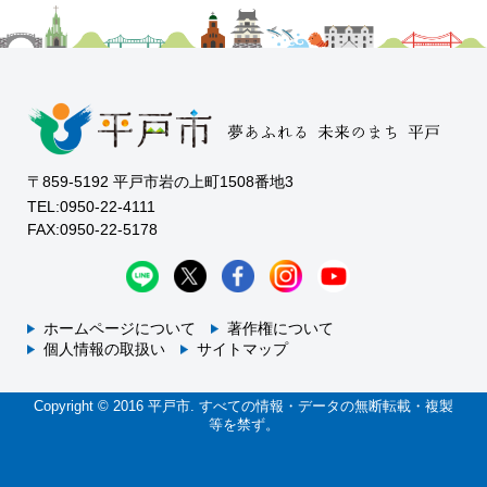
〒859-5192 平戸市岩の上町1508番地3
TEL:0950-22-4111
FAX:0950-22-5178
ホームページについて
著作権について
個人情報の取扱い
サイトマップ
Copyright © 2016 平戸市. すべての情報・データの無断転載・複製
等を禁ず。