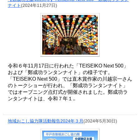
ナイト
(2024年11月27日)
令和６年11月17日に行われた「TEISEIKO Next 500」
および「鄭成功ランタンナイト」の様子です。
「TEISEIKO Next 500」では直木賞作家の川越宗一さん
のトークショーが行われ、「鄭成功ランタンナイト」
ではオープニング点灯式が開催されました。鄭成功ラ
ンタンナイトは、令和７年１..
地域おこし協力隊活動報告2024年３月
(2024年5月30日)