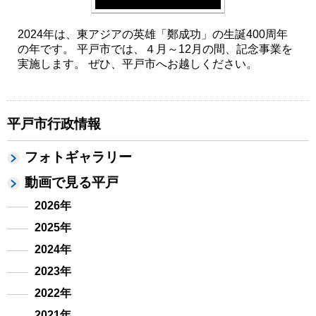
2024年は、東アジアの英雄「鄭成功」の生誕400周年
の年です。 平戸市では、４月～12月の間、記念事業を
実施します。 ぜひ、平戸市へお越しください。
平戸市行政情報
フォトギャラリー
動画で見る平戸
2026年
2025年
2024年
2023年
2022年
2021年