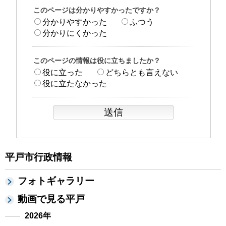
このページは分かりやすかったですか？
分かりやすかった
ふつう
分かりにくかった
このページの情報は役に立ちましたか？
役に立った
どちらとも言えない
役に立たなかった
平戸市行政情報
フォトギャラリー
動画で見る平戸
2026年