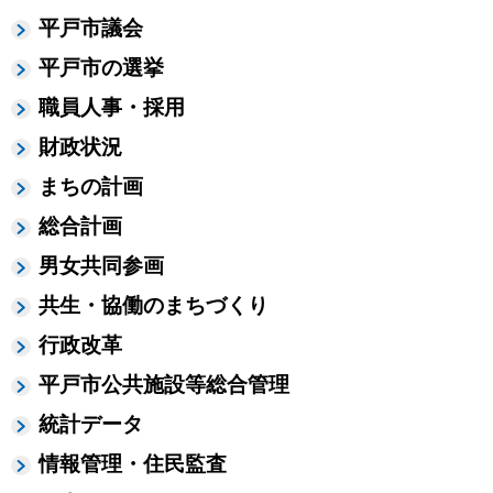
平戸市議会
平戸市の選挙
職員人事・採用
財政状況
まちの計画
総合計画
男女共同参画
共生・協働のまちづくり
行政改革
平戸市公共施設等総合管理
統計データ
情報管理・住民監査