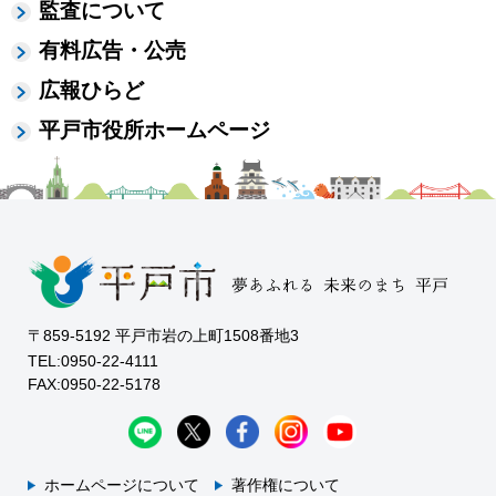
監査について
有料広告・公売
広報ひらど
平戸市役所ホームページ
〒859-5192 平戸市岩の上町1508番地3
TEL:0950-22-4111
FAX:0950-22-5178
ホームページについて
著作権について