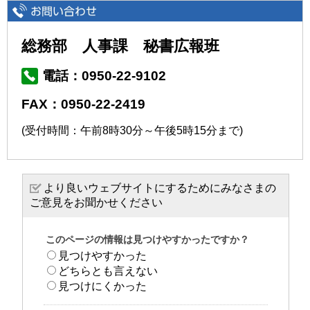
総務部 人事課 秘書広報班
電話：0950-22-9102
FAX：0950-22-2419
(受付時間：午前8時30分～午後5時15分まで)
より良いウェブサイトにするためにみなさまの
ご意見をお聞かせください
このページの情報は見つけやすかったですか？
見つけやすかった
どちらとも言えない
見つけにくかった