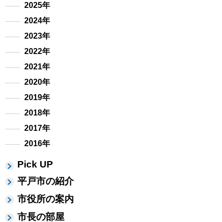
2025年
2024年
2023年
2022年
2021年
2020年
2019年
2018年
2017年
2016年
Pick UP
平戸市の紹介
市役所の案内
市長の部屋