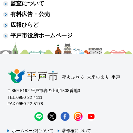
監査について
有料広告・公売
広報ひらど
平戸市役所ホームページ
〒859-5192 平戸市岩の上町1508番地3
TEL:0950-22-4111
FAX:0950-22-5178
ホームページについて
著作権について