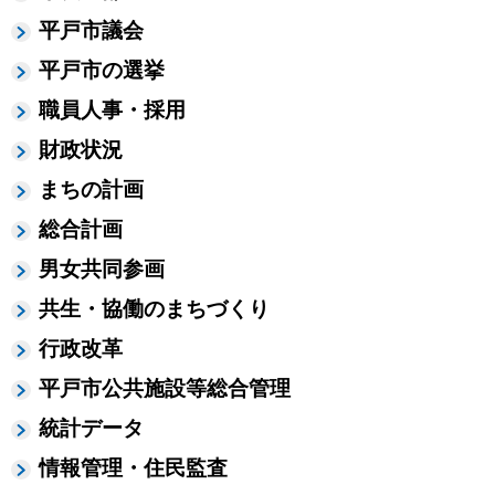
平戸市議会
平戸市の選挙
職員人事・採用
財政状況
まちの計画
総合計画
男女共同参画
共生・協働のまちづくり
行政改革
平戸市公共施設等総合管理
統計データ
情報管理・住民監査