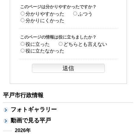
このページは分かりやすかったですか？
分かりやすかった
ふつう
分かりにくかった
このページの情報は役に立ちましたか？
役に立った
どちらとも言えない
役に立たなかった
平戸市行政情報
フォトギャラリー
動画で見る平戸
2026年