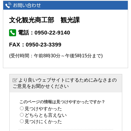
文化観光商工部 観光課
電話：0950-22-9140
FAX：0950-23-3399
(受付時間：午前8時30分～午後5時15分まで)
より良いウェブサイトにするためにみなさまの
ご意見をお聞かせください
このページの情報は見つけやすかったですか？
見つけやすかった
どちらとも言えない
見つけにくかった