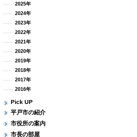
2025年
2024年
2023年
2022年
2021年
2020年
2019年
2018年
2017年
2016年
Pick UP
平戸市の紹介
市役所の案内
市長の部屋