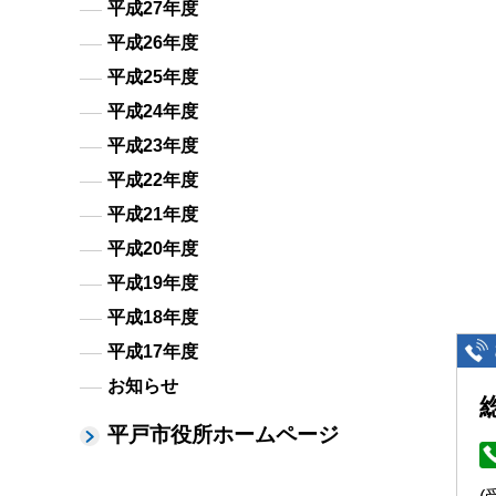
平成27年度
平成26年度
平成25年度
平成24年度
平成23年度
平成22年度
平成21年度
平成20年度
平成19年度
平成18年度
平成17年度
お知らせ
平戸市役所ホームページ