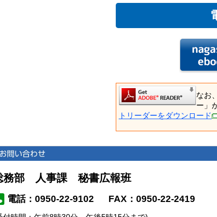
なお
ー」
トリーダーをダウンロード
総務部 人事課 秘書広報班
電話：0950-22-9102
FAX：0950-22-2419