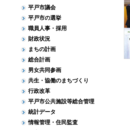
平戸市議会
平戸市の選挙
職員人事・採用
財政状況
まちの計画
総合計画
男女共同参画
共生・協働のまちづくり
行政改革
平戸市公共施設等総合管理
統計データ
情報管理・住民監査