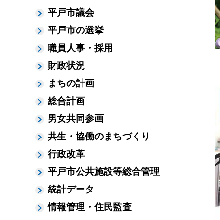
平戸市議会
平戸市の選挙
職員人事・採用
財政状況
まちの計画
総合計画
男女共同参画
共生・協働のまちづくり
行政改革
平戸市公共施設等総合管理
統計データ
情報管理・住民監査