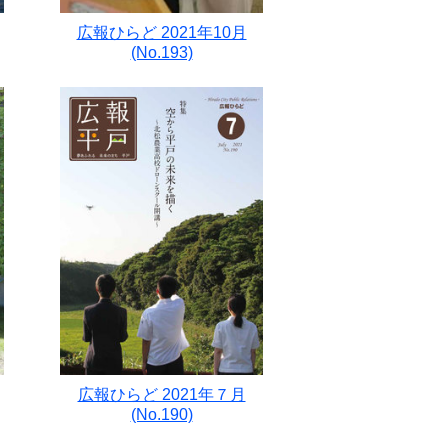
広報ひらど 2021年10月
(No.193)
広報ひらど 2021年７月
(No.190)