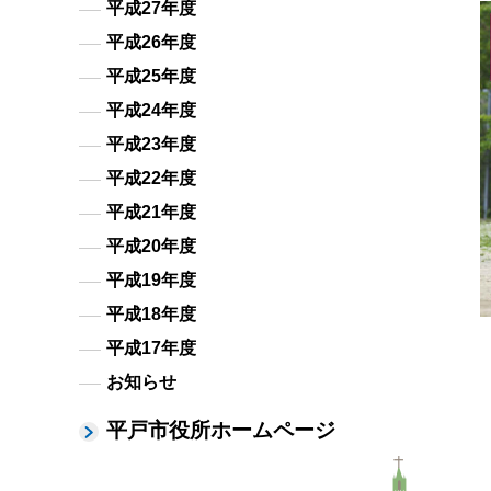
平成27年度
平成26年度
平成25年度
平成24年度
平成23年度
平成22年度
平成21年度
平成20年度
平成19年度
平成18年度
平成17年度
お知らせ
平戸市役所ホームページ