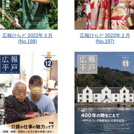
広報ひらど 2022年３月
広報ひらど 2022年２月
(No.198)
(No.197)