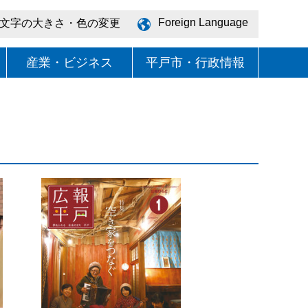
Foreign Language
文字の大きさ・色の変更
産業・ビジネス
平戸市・行政情報