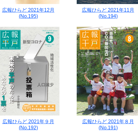
広報ひらど 2021年12月
広報ひらど 2021年11月
(No.195)
(No.194)
広報ひらど 2021年９月
広報ひらど 2021年８月
(No.192)
(No.191)