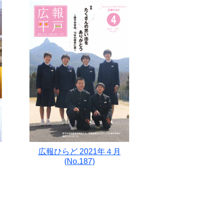
広報ひらど 2021年４月
(No.187)