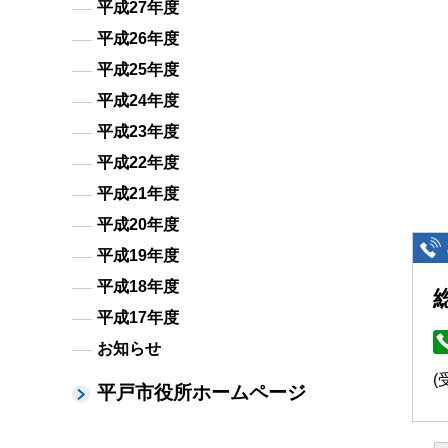
平成27年度
平成26年度
平成25年度
平成24年度
平成23年度
平成22年度
平成21年度
平成20年度
平成19年度
平成18年度
平成17年度
お知らせ
(
平戸市役所ホームページ