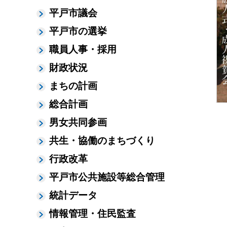
平戸市議会
平戸市の選挙
職員人事・採用
財政状況
まちの計画
総合計画
男女共同参画
共生・協働のまちづくり
行政改革
平戸市公共施設等総合管理
統計データ
情報管理・住民監査