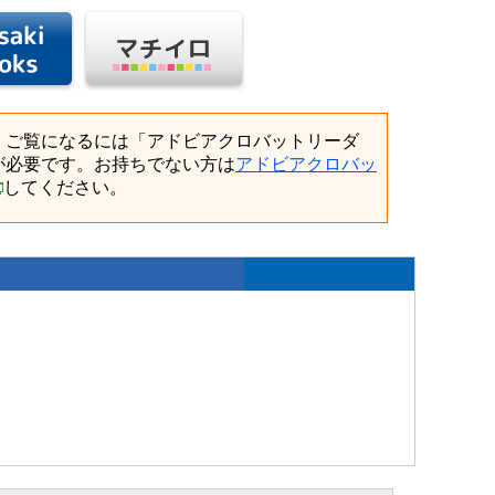
、ご覧になるには「アドビアクロバットリーダ
が必要です。お持ちでない方は
アドビアクロバッ
してください。