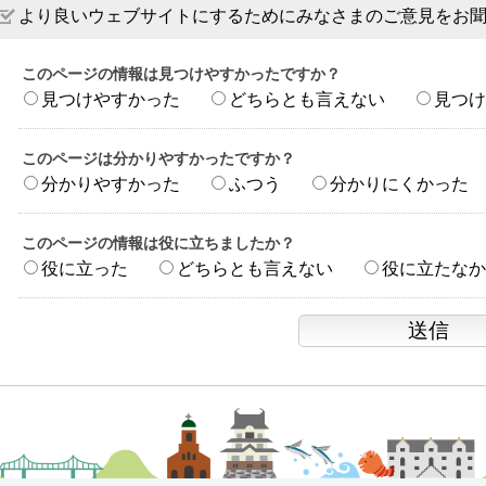
より良いウェブサイトにするためにみなさまのご意見をお
このページの情報は見つけやすかったですか？
見つけやすかった
どちらとも言えない
見つけ
このページは分かりやすかったですか？
分かりやすかった
ふつう
分かりにくかった
このページの情報は役に立ちましたか？
役に立った
どちらとも言えない
役に立たなか