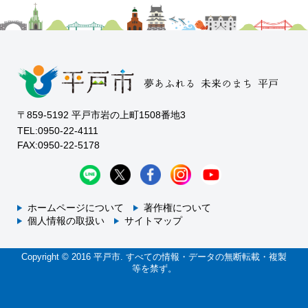
〒859-5192 平戸市岩の上町1508番地3
TEL:0950-22-4111
FAX:0950-22-5178
ホームページについて
著作権について
個人情報の取扱い
サイトマップ
Copyright © 2016 平戸市. すべての情報・データの無断転載・複製
等を禁ず。