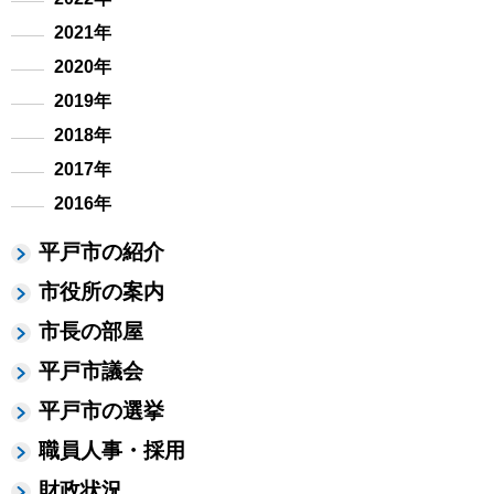
2021年
2020年
2019年
2018年
2017年
2016年
平戸市の紹介
市役所の案内
市長の部屋
平戸市議会
平戸市の選挙
職員人事・採用
財政状況