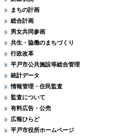
まちの計画
総合計画
男女共同参画
共生・協働のまちづくり
行政改革
平戸市公共施設等総合管理
統計データ
情報管理・住民監査
監査について
有料広告・公売
広報ひらど
平戸市役所ホームページ