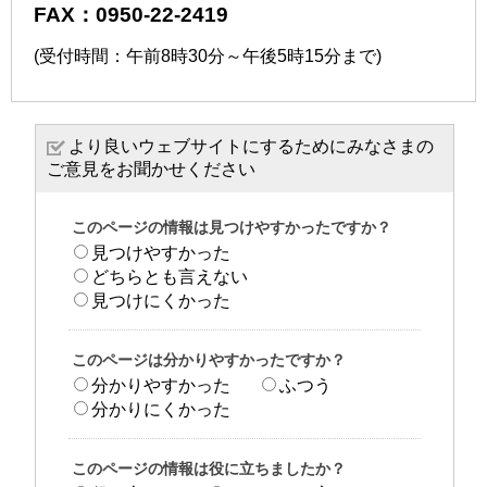
FAX：0950-22-2419
(受付時間：午前8時30分～午後5時15分まで)
より良いウェブサイトにするためにみなさまの
ご意見をお聞かせください
このページの情報は見つけやすかったですか？
見つけやすかった
どちらとも言えない
見つけにくかった
このページは分かりやすかったですか？
分かりやすかった
ふつう
分かりにくかった
このページの情報は役に立ちましたか？