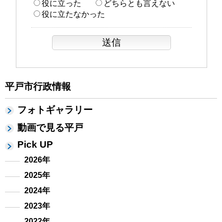
役に立った
どちらとも言えない
役に立たなかった
平戸市行政情報
フォトギャラリー
動画で見る平戸
Pick UP
2026年
2025年
2024年
2023年
2022年