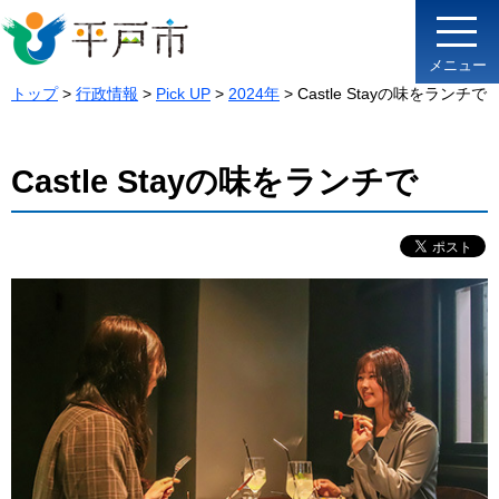
メニュー
トップ
>
行政情報
>
Pick UP
>
2024年
> Castle Stayの味をランチで
Castle Stayの味をランチで