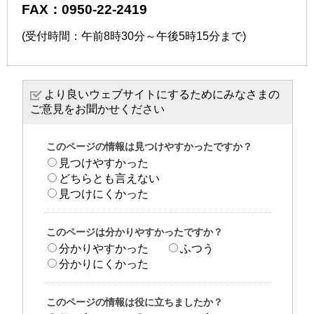
FAX：0950-22-2419
(受付時間：午前8時30分～午後5時15分まで)
より良いウェブサイトにするためにみなさまの
ご意見をお聞かせください
このページの情報は見つけやすかったですか？
見つけやすかった
どちらとも言えない
見つけにくかった
このページは分かりやすかったですか？
分かりやすかった
ふつう
分かりにくかった
このページの情報は役に立ちましたか？