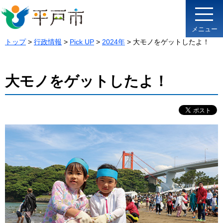
メニュー
トップ
>
行政情報
>
Pick UP
>
2024年
> 大モノをゲットしたよ！
大モノをゲットしたよ！