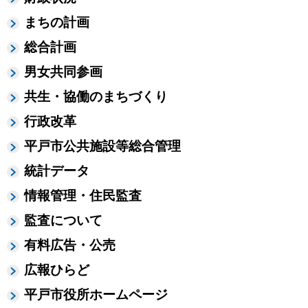
まちの計画
総合計画
男女共同参画
共生・協働のまちづくり
行政改革
平戸市公共施設等総合管理
統計データ
情報管理・住民監査
監査について
有料広告・公売
広報ひらど
平戸市役所ホームページ