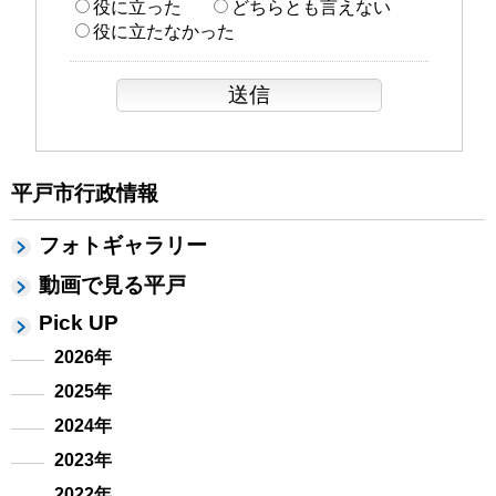
役に立った
どちらとも言えない
役に立たなかった
平戸市行政情報
フォトギャラリー
動画で見る平戸
Pick UP
2026年
2025年
2024年
2023年
2022年