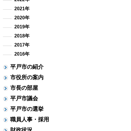
2021年
2020年
2019年
2018年
2017年
2016年
平戸市の紹介
市役所の案内
市長の部屋
平戸市議会
平戸市の選挙
職員人事・採用
財政状況