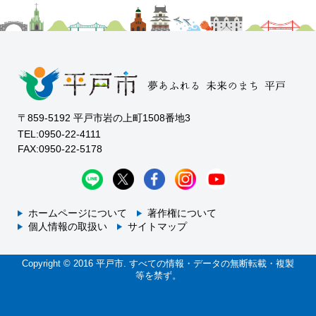
〒859-5192 平戸市岩の上町1508番地3
TEL:0950-22-4111
FAX:0950-22-5178
ホームページについて
著作権について
個人情報の取扱い
サイトマップ
Copyright © 2016 平戸市. すべての情報・データの無断転載・複製
等を禁ず。