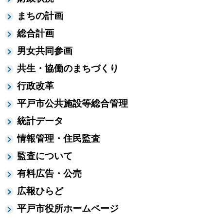
まちの計画
総合計画
男女共同参画
共生・協働のまちづくり
行政改革
平戸市公共施設等総合管理
統計データ
情報管理・住民監査
監査について
有料広告・公売
広報ひらど
平戸市役所ホームページ