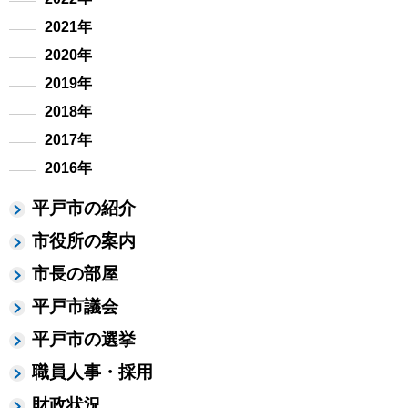
2021年
2020年
2019年
2018年
2017年
2016年
平戸市の紹介
市役所の案内
市長の部屋
平戸市議会
平戸市の選挙
職員人事・採用
財政状況