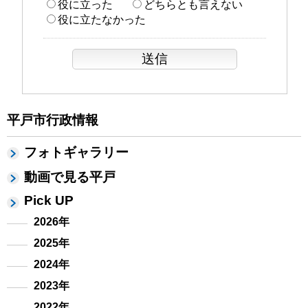
役に立った
どちらとも言えない
役に立たなかった
平戸市行政情報
フォトギャラリー
動画で見る平戸
Pick UP
2026年
2025年
2024年
2023年
2022年