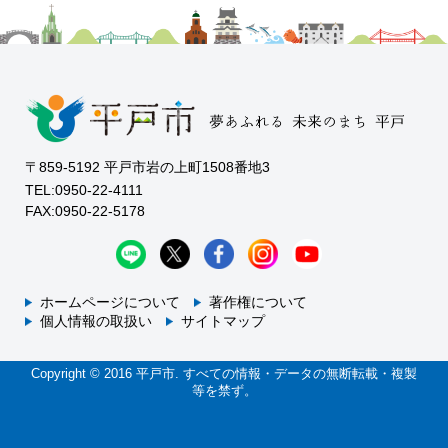
〒859-5192 平戸市岩の上町1508番地3
TEL:0950-22-4111
FAX:0950-22-5178
ホームページについて
著作権について
個人情報の取扱い
サイトマップ
Copyright © 2016 平戸市. すべての情報・データの無断転載・複製
等を禁ず。