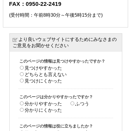
FAX：0950-22-2419
(受付時間：午前8時30分～午後5時15分まで)
より良いウェブサイトにするためにみなさまの
ご意見をお聞かせください
このページの情報は見つけやすかったですか？
見つけやすかった
どちらとも言えない
見つけにくかった
このページは分かりやすかったですか？
分かりやすかった
ふつう
分かりにくかった
このページの情報は役に立ちましたか？