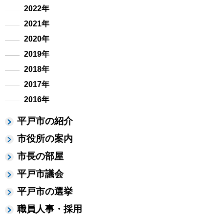
2022年
2021年
2020年
2019年
2018年
2017年
2016年
平戸市の紹介
市役所の案内
市長の部屋
平戸市議会
平戸市の選挙
職員人事・採用