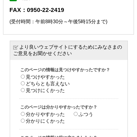
FAX：0950-22-2419
(受付時間：午前8時30分～午後5時15分まで)
より良いウェブサイトにするためにみなさまの
ご意見をお聞かせください
このページの情報は見つけやすかったですか？
見つけやすかった
どちらとも言えない
見つけにくかった
このページは分かりやすかったですか？
分かりやすかった
ふつう
分かりにくかった