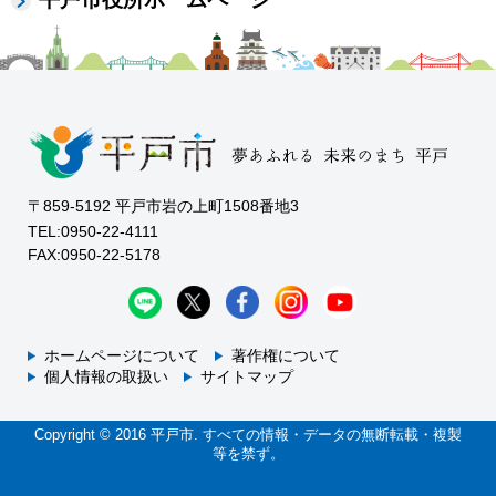
〒859-5192 平戸市岩の上町1508番地3
TEL:0950-22-4111
FAX:0950-22-5178
ホームページについて
著作権について
個人情報の取扱い
サイトマップ
Copyright © 2016 平戸市. すべての情報・データの無断転載・複製
等を禁ず。