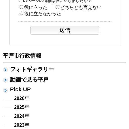
このページの情報は役に立ちましたか？
役に立った
どちらとも言えない
役に立たなかった
平戸市行政情報
フォトギャラリー
動画で見る平戸
Pick UP
2026年
2025年
2024年
2023年