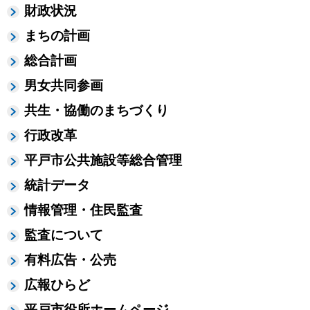
財政状況
まちの計画
総合計画
男女共同参画
共生・協働のまちづくり
行政改革
平戸市公共施設等総合管理
統計データ
情報管理・住民監査
監査について
有料広告・公売
広報ひらど
平戸市役所ホームページ