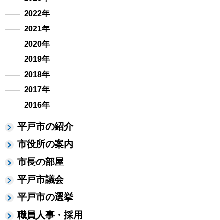
2022年
2021年
2020年
2019年
2018年
2017年
2016年
平戸市の紹介
市役所の案内
市長の部屋
平戸市議会
平戸市の選挙
職員人事・採用