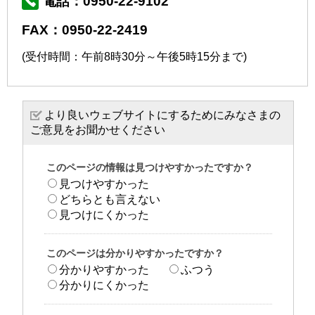
電話：0950-22-9102
FAX：0950-22-2419
(受付時間：午前8時30分～午後5時15分まで)
より良いウェブサイトにするためにみなさまの
ご意見をお聞かせください
このページの情報は見つけやすかったですか？
見つけやすかった
どちらとも言えない
見つけにくかった
このページは分かりやすかったですか？
分かりやすかった
ふつう
分かりにくかった