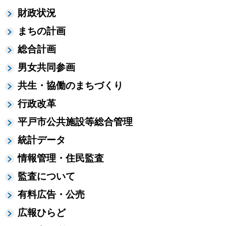
財政状況
まちの計画
総合計画
男女共同参画
共生・協働のまちづくり
行政改革
平戸市公共施設等総合管理
統計データ
情報管理・住民監査
監査について
有料広告・公売
広報ひらど