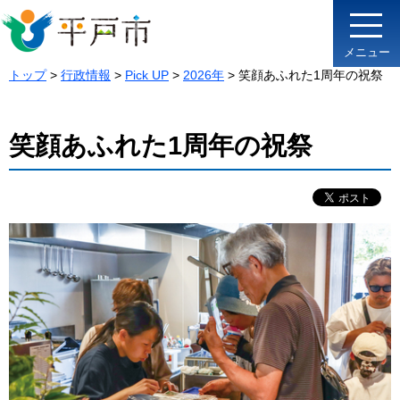
メニュー
トップ
>
行政情報
>
Pick UP
>
2026年
> 笑顔あふれた1周年の祝祭
笑顔あふれた1周年の祝祭