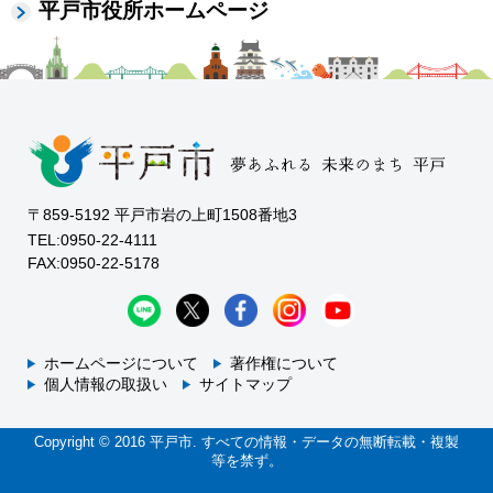
平戸市役所ホームページ
〒859-5192 平戸市岩の上町1508番地3
TEL:0950-22-4111
FAX:0950-22-5178
ホームページについて
著作権について
個人情報の取扱い
サイトマップ
Copyright © 2016 平戸市. すべての情報・データの無断転載・複製
等を禁ず。