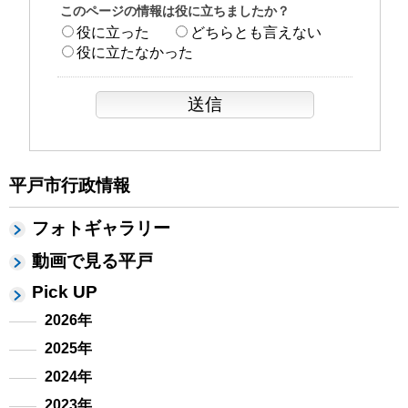
このページの情報は役に立ちましたか？
役に立った
どちらとも言えない
役に立たなかった
平戸市行政情報
フォトギャラリー
動画で見る平戸
Pick UP
2026年
2025年
2024年
2023年