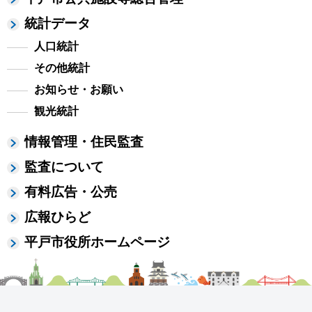
統計データ
人口統計
その他統計
お知らせ・お願い
観光統計
情報管理・住民監査
監査について
有料広告・公売
広報ひらど
平戸市役所ホームページ