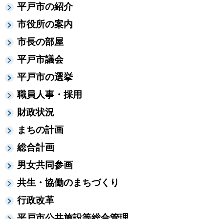
平戸市の紹介
市役所の案内
市長の部屋
平戸市議会
平戸市の選挙
職員人事・採用
財政状況
まちの計画
総合計画
男女共同参画
共生・協働のまちづくり
行政改革
平戸市公共施設等総合管理